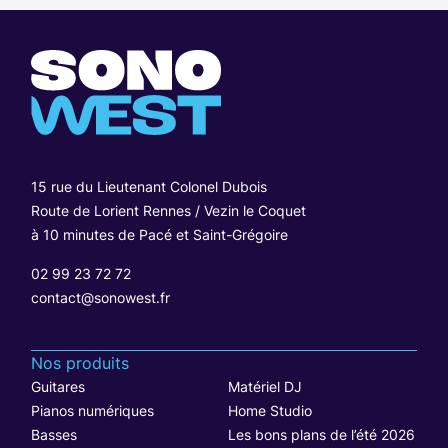
15 rue du Lieutenant Colonel Dubois
Route de Lorient Rennes / Vezin le Coquet
à 10 minutes de Pacé et Saint-Grégoire
02 99 23 72 72
contact@sonowest.fr
Nos produits
Guitares
Matériel DJ
Pianos numériques
Home Studio
Basses
Les bons plans de l’été 2026