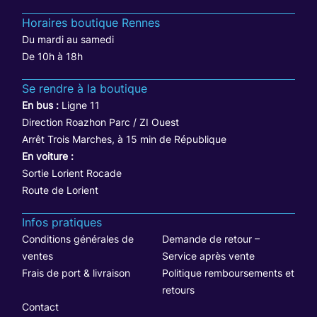
Horaires boutique Rennes
Du mardi au samedi
De 10h à 18h
Se rendre à la boutique
En bus :
Ligne 11
Direction Roazhon Parc / ZI Ouest
Arrêt Trois Marches, à 15 min de République
En voiture :
Sortie Lorient Rocade
Route de Lorient
Infos pratiques
Conditions générales de
Demande de retour –
ventes
Service après vente
Frais de port & livraison
Politique remboursements et
retours
Contact