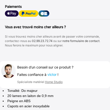
Paiements
Vous avez trouvé moins cher ailleurs ?
Si vous trouvez moins cher ailleurs avant de passer votre commande,
contactez-nous au
02.99.23.72.74
ou sur
notre formulaire de contact
.
Nous ferons le maximum pour nous aligner.
Besoin d’un conseil sur ce produit ?
Faites confiance à
victor
!
Spécialiste matériel
Home Studio
Tonalité: Do majeur
20 lames en laiton de 0,9 mm
Peigne en ABS
Capots en acier inoxydable