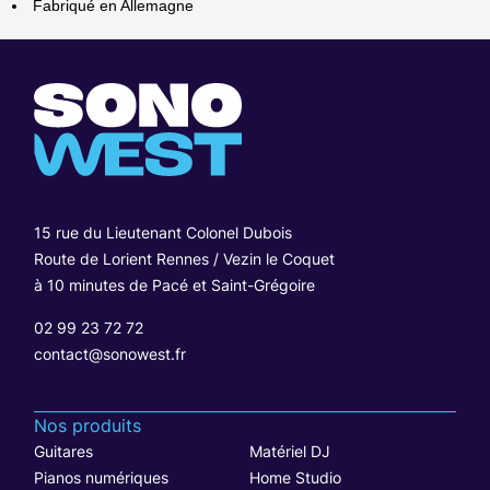
Fabriqué en Allemagne
15 rue du Lieutenant Colonel Dubois
Route de Lorient Rennes / Vezin le Coquet
à 10 minutes de Pacé et Saint-Grégoire
02 99 23 72 72
contact@sonowest.fr
Nos produits
Guitares
Matériel DJ
Pianos numériques
Home Studio