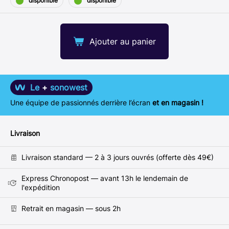
disponible
disponible
Ajouter au panier
Le
+
sonowest
Une équipe de passionnés derrière l’écran
et en magasin !
Livraison
Livraison standard — 2 à 3 jours ouvrés (offerte dès 49€)
Express Chronopost — avant 13h le lendemain de
l'expédition
Retrait en magasin — sous 2h