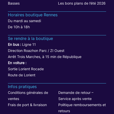
Basses
Les bons plans de l’été 2026
Horaires boutique Rennes
Du mardi au samedi
De 10h à 18h
Se rendre à la boutique
En bus :
Ligne 11
Direction Roazhon Parc / ZI Ouest
Arrêt Trois Marches, à 15 min de République
En voiture :
Sortie Lorient Rocade
Route de Lorient
Infos pratiques
Conditions générales de
Demande de retour –
ventes
Service après vente
Frais de port & livraison
Politique remboursements et
retours