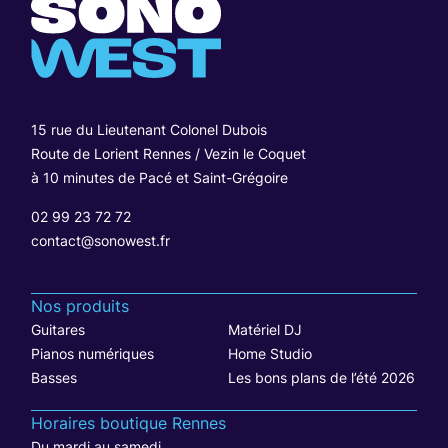
15 rue du Lieutenant Colonel Dubois
Route de Lorient Rennes / Vezin le Coquet
à 10 minutes de Pacé et Saint-Grégoire
02 99 23 72 72
contact@sonowest.fr
Nos produits
Guitares
Matériel DJ
Pianos numériques
Home Studio
Basses
Les bons plans de l’été 2026
Horaires boutique Rennes
Du mardi au samedi