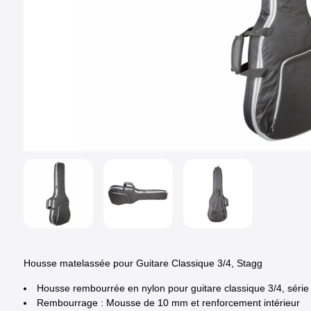
Housse matelassée pour Guitare Classique 3/4, Stagg
Housse rembourrée en nylon pour guitare classique 3/4, série
Rembourrage : Mousse de 10 mm et renforcement intérieur