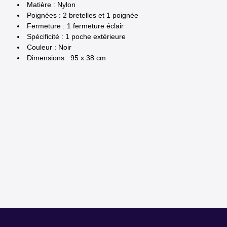
Matière : Nylon
Poignées : 2 bretelles et 1 poignée
Fermeture : 1 fermeture éclair
Spécificité : 1 poche extérieure
Couleur : Noir
Dimensions : 95 x 38 cm