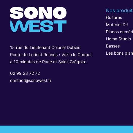
Nos produit
Guitares
Matériel DJ
Pianos numér
Home Studio
Basses
15 rue du Lieutenant Colonel Dubois
Les bons plan
Route de Lorient Rennes / Vezin le Coquet
à 10 minutes de Pacé et Saint-Grégoire
02 99 23 72 72
contact@sonowest.fr