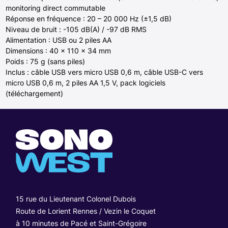
monitoring direct commutable
Réponse en fréquence : 20 – 20 000 Hz (±1,5 dB)
Niveau de bruit : -105 dB(A) / -97 dB RMS
Alimentation : USB ou 2 piles AA
Dimensions : 40 x 110 x 34 mm
Poids : 75 g (sans piles)
Inclus : câble USB vers micro USB 0,6 m, câble USB-C vers
micro USB 0,6 m, 2 piles AA 1,5 V, pack logiciels
(téléchargement)
15 rue du Lieutenant Colonel Dubois
Route de Lorient Rennes / Vezin le Coquet
à 10 minutes de Pacé et Saint-Grégoire