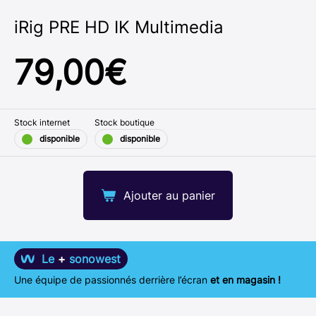
iRig PRE HD IK Multimedia
79,00
€
Stock internet
Stock boutique
disponible
disponible
Ajouter au panier
Le
+
sonowest
Une équipe de passionnés derrière l’écran
et en magasin !