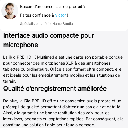
Besoin d’un conseil sur ce produit ?
Faites confiance à
victor
!
Spécialiste matériel
Home Studio
Interface audio compacte pour
microphone
La iRig PRE HD IK Multimedia est une carte son portable conçue
pour connecter des microphones XLR à des smartphones,
tablettes ou ordinateurs. Grâce à son format ultra compact, elle
est idéale pour les enregistrements mobiles et les situations de
terrain.
Qualité d’enregistrement améliorée
De plus, la iRig PRE HD offre une conversion audio propre et un
préampli de qualité permettant d’obtenir un son clair et détaillé.
Ainsi, elle garantit une bonne restitution des voix pour les
interviews, podcasts ou captations rapides. Par conséquent, elle
constitue une solution fiable pour l’audio nomade.