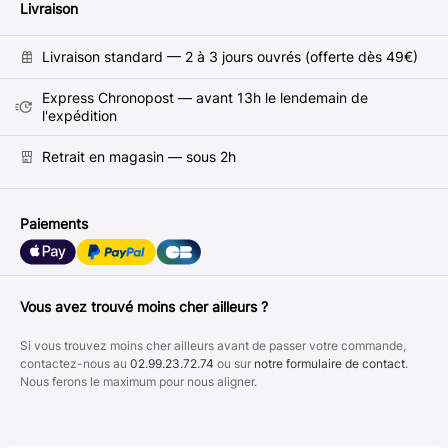
Livraison
Livraison standard — 2 à 3 jours ouvrés (offerte dès 49€)
Express Chronopost — avant 13h le lendemain de
l'expédition
Retrait en magasin — sous 2h
Paiements
Vous avez trouvé moins cher ailleurs ?
Si vous trouvez moins cher ailleurs avant de passer votre commande,
contactez-nous au
02.99.23.72.74
ou sur
notre formulaire de contact
.
Nous ferons le maximum pour nous aligner.