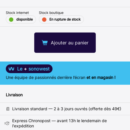
Stock internet
Stock boutique
disponible
En rupture de stock
Ajouter au panier
Le
+
sonowest
Une équipe de passionnés derrière l’écran
et en magasin !
Livraison
Livraison standard — 2 à 3 jours ouvrés (offerte dès 49€)
Express Chronopost — avant 13h le lendemain de
l'expédition