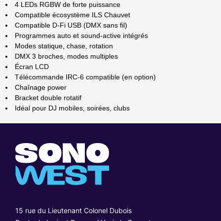
4 LEDs RGBW de forte puissance
Compatible écosystème ILS Chauvet
Compatible D-Fi USB (DMX sans fil)
Programmes auto et sound-active intégrés
Modes statique, chase, rotation
DMX 3 broches, modes multiples
Écran LCD
Télécommande IRC-6 compatible (en option)
Chaînage power
Bracket double rotatif
Idéal pour DJ mobiles, soirées, clubs
15 rue du Lieutenant Colonel Dubois