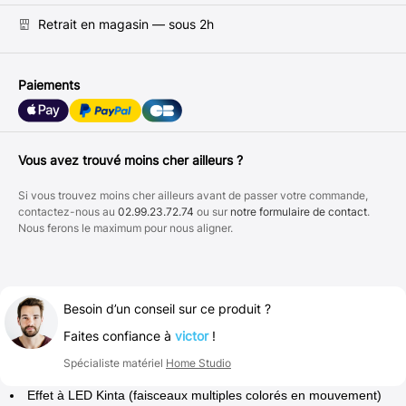
Retrait en magasin — sous 2h
Paiements
Vous avez trouvé moins cher ailleurs ?
Si vous trouvez moins cher ailleurs avant de passer votre commande,
contactez-nous au
02.99.23.72.74
ou sur
notre formulaire de contact
.
Nous ferons le maximum pour nous aligner.
Besoin d’un conseil sur ce produit ?
Faites confiance à
victor
!
Spécialiste matériel
Home Studio
Effet à LED Kinta (faisceaux multiples colorés en mouvement)