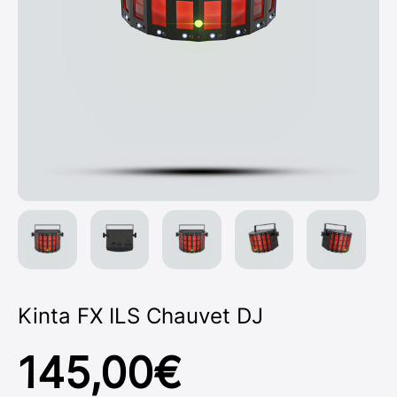
Kinta FX ILS Chauvet DJ
145,00
€