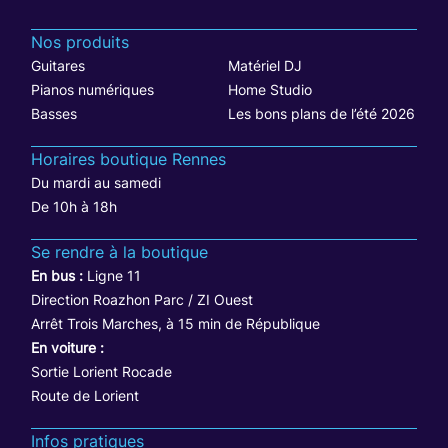
Nos produits
Guitares
Matériel DJ
Pianos numériques
Home Studio
Basses
Les bons plans de l’été 2026
Horaires boutique Rennes
Du mardi au samedi
De 10h à 18h
Se rendre à la boutique
En bus :
Ligne 11
Direction Roazhon Parc / ZI Ouest
Arrêt Trois Marches, à 15 min de République
En voiture :
Sortie Lorient Rocade
Route de Lorient
Infos pratiques