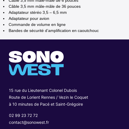
Câble 3,5 mm mâle-mâle de 6 pouces
Câble 3,5 mm mâle-mâle de 36 pouces
Adaptateur stéréo 3,5 – 6,5 mm
Adaptateur pour avion
Commande de volume en ligne
Bandes de sécurité d’amplification en caoutchouc
15 rue du Lieutenant Colonel Dubois
Route de Lorient Rennes / Vezin le Coquet
à 10 minutes de Pacé et Saint-Grégoire
02 99 23 72 72
contact@sonowest.fr