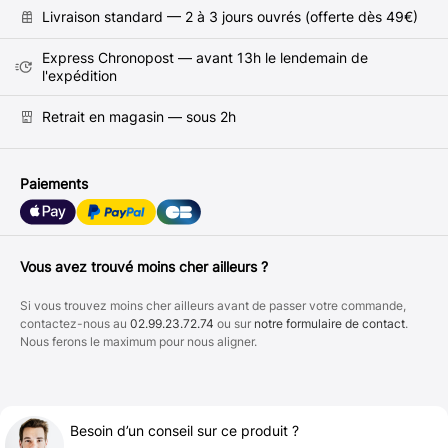
Livraison standard — 2 à 3 jours ouvrés (offerte dès 49€)
Express Chronopost — avant 13h le lendemain de
l'expédition
Retrait en magasin — sous 2h
Paiements
Vous avez trouvé moins cher ailleurs ?
Si vous trouvez moins cher ailleurs avant de passer votre commande,
contactez-nous au
02.99.23.72.74
ou sur
notre formulaire de contact
.
Nous ferons le maximum pour nous aligner.
Besoin d’un conseil sur ce produit ?