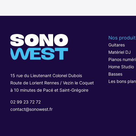
Nos produit
Guitares
Matériel DJ
Pianos numér
Home Studio
Basses
15 rue du Lieutenant Colonel Dubois
Les bons plan
Route de Lorient Rennes / Vezin le Coquet
à 10 minutes de Pacé et Saint-Grégoire
02 99 23 72 72
contact@sonowest.fr