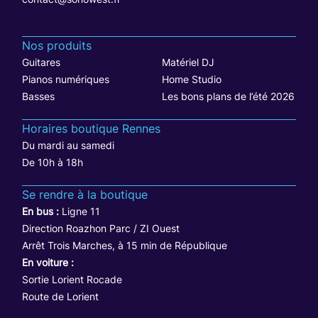
Nos produits
Guitares
Matériel DJ
Pianos numériques
Home Studio
Basses
Les bons plans de l’été 2026
Horaires boutique Rennes
Du mardi au samedi
De 10h à 18h
Se rendre à la boutique
En bus :
Ligne 11
Direction Roazhon Parc / ZI Ouest
Arrêt Trois Marches, à 15 min de République
En voiture :
Sortie Lorient Rocade
Route de Lorient