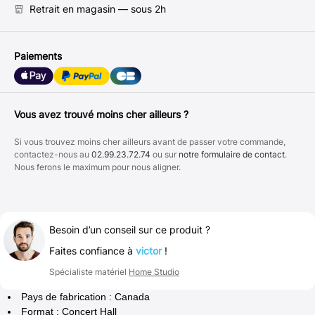
Retrait en magasin — sous 2h
Paiements
Vous avez trouvé moins cher ailleurs ?
Si vous trouvez moins cher ailleurs avant de passer votre commande,
contactez-nous au
02.99.23.72.74
ou sur
notre formulaire de contact
.
Nous ferons le maximum pour nous aligner.
Besoin d’un conseil sur ce produit ?
Faites confiance à
victor
!
Spécialiste matériel
Home Studio
Pays de fabrication : Canada
Format : Concert Hall