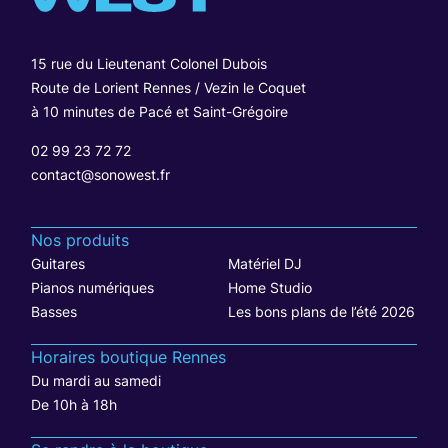
15 rue du Lieutenant Colonel Dubois
Route de Lorient Rennes / Vezin le Coquet
à 10 minutes de Pacé et Saint-Grégoire
02 99 23 72 72
contact@sonowest.fr
Nos produits
Guitares
Matériel DJ
Pianos numériques
Home Studio
Basses
Les bons plans de l’été 2026
Horaires boutique Rennes
Du mardi au samedi
De 10h à 18h