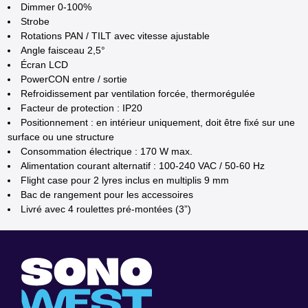
Dimmer 0-100%
Strobe
Rotations PAN / TILT avec vitesse ajustable
Angle faisceau 2,5°
Écran LCD
PowerCON entre / sortie
Refroidissement par ventilation forcée, thermorégulée
Facteur de protection : IP20
Positionnement : en intérieur uniquement, doit être fixé sur une
surface ou une structure
Consommation électrique : 170 W max.
Alimentation courant alternatif : 100-240 VAC / 50-60 Hz
Flight case pour 2 lyres inclus en multiplis 9 mm
Bac de rangement pour les accessoires
Livré avec 4 roulettes pré-montées (3”)