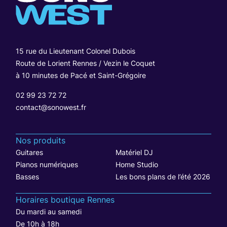
15 rue du Lieutenant Colonel Dubois
Route de Lorient Rennes / Vezin le Coquet
à 10 minutes de Pacé et Saint-Grégoire
02 99 23 72 72
contact@sonowest.fr
Nos produits
Guitares
Matériel DJ
Pianos numériques
Home Studio
Basses
Les bons plans de l’été 2026
Horaires boutique Rennes
Du mardi au samedi
De 10h à 18h