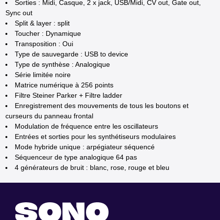
Sorties : Midi, Casque, 2 x jack, USB/Midi, CV out, Gate out,
Sync out
Split & layer : split
Toucher : Dynamique
Transposition : Oui
Type de sauvegarde : USB to device
Type de synthèse : Analogique
Série limitée noire
Matrice numérique à 256 points
Filtre Steiner Parker + Filtre ladder
Enregistrement des mouvements de tous les boutons et
curseurs du panneau frontal
Modulation de fréquence entre les oscillateurs
Entrées et sorties pour les synthétiseurs modulaires
Mode hybride unique : arpégiateur séquencé
Séquenceur de type analogique 64 pas
4 générateurs de bruit : blanc, rose, rouge et bleu