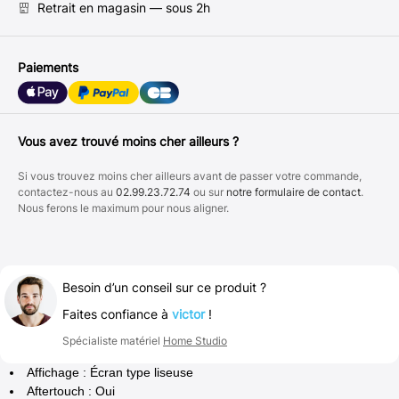
Retrait en magasin — sous 2h
Paiements
Vous avez trouvé moins cher ailleurs ?
Si vous trouvez moins cher ailleurs avant de passer votre commande,
contactez-nous au
02.99.23.72.74
ou sur
notre formulaire de contact
.
Nous ferons le maximum pour nous aligner.
Besoin d’un conseil sur ce produit ?
Faites confiance à
victor
!
Spécialiste matériel
Home Studio
Affichage : Écran type liseuse
Aftertouch : Oui