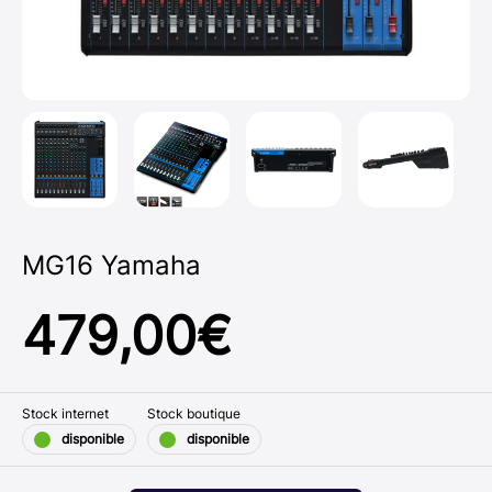
MG16 Yamaha
479,00
€
Stock internet
Stock boutique
disponible
disponible