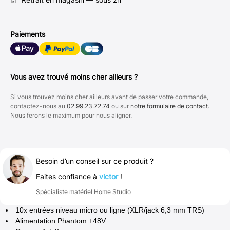
Paiements
Vous avez trouvé moins cher ailleurs ?
Si vous trouvez moins cher ailleurs avant de passer votre commande,
contactez-nous au
02.99.23.72.74
ou sur
notre formulaire de contact
.
Nous ferons le maximum pour nous aligner.
Besoin d’un conseil sur ce produit ?
Faites confiance à
victor
!
Spécialiste matériel
Home Studio
10x entrées niveau micro ou ligne (XLR/jack 6,3 mm TRS)
Alimentation Phantom +48V