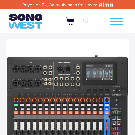
Payez en 2x, 3x ou 4x sans frais avec