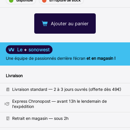
disponible
En rupture de stock
Ajouter au panier
Le
+
sonowest
Une équipe de passionnés derrière l’écran
et en magasin !
Livraison
Livraison standard — 2 à 3 jours ouvrés (offerte dès 49€)
Express Chronopost — avant 13h le lendemain de
l'expédition
Retrait en magasin — sous 2h