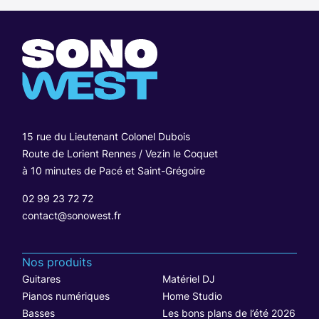
15 rue du Lieutenant Colonel Dubois
Route de Lorient Rennes / Vezin le Coquet
à 10 minutes de Pacé et Saint-Grégoire
02 99 23 72 72
contact@sonowest.fr
Nos produits
Guitares
Matériel DJ
Pianos numériques
Home Studio
Basses
Les bons plans de l’été 2026