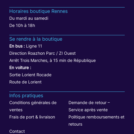
Horaires boutique Rennes
Du mardi au samedi
De 10h à 18h
Se rendre à la boutique
En bus :
Ligne 11
Direction Roazhon Parc / ZI Ouest
Arrêt Trois Marches, à 15 min de République
En voiture :
Sortie Lorient Rocade
Route de Lorient
Infos pratiques
Conditions générales de
Demande de retour –
ventes
Service après vente
Frais de port & livraison
Politique remboursements et
retours
Contact