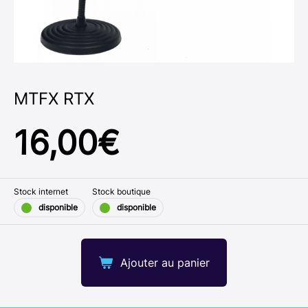
MTFX RTX
16,00
€
Stock internet
Stock boutique
disponible
disponible
Ajouter au panier