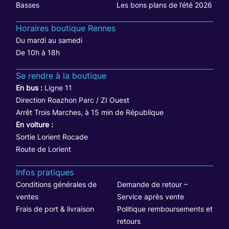
Basses
Les bons plans de l’été 2026
Horaires boutique Rennes
Du mardi au samedi
De 10h à 18h
Se rendre à la boutique
En bus :
Ligne 11
Direction Roazhon Parc / ZI Ouest
Arrêt Trois Marches, à 15 min de République
En voiture :
Sortie Lorient Rocade
Route de Lorient
Infos pratiques
Conditions générales de
Demande de retour –
ventes
Service après vente
Frais de port & livraison
Politique remboursements et
retours