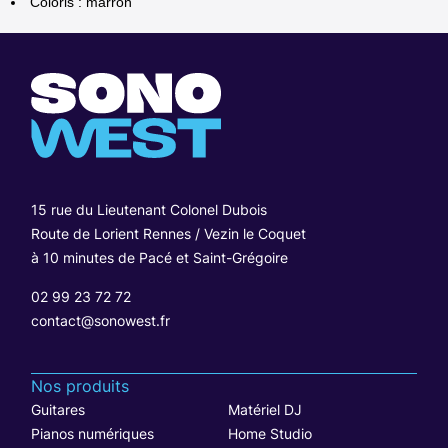
Coloris : marron
15 rue du Lieutenant Colonel Dubois
Route de Lorient Rennes / Vezin le Coquet
à 10 minutes de Pacé et Saint-Grégoire
02 99 23 72 72
contact@sonowest.fr
Nos produits
Guitares
Matériel DJ
Pianos numériques
Home Studio