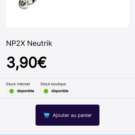
NP2X Neutrik
3,90
€
Stock internet
Stock boutique
disponible
disponible
Ajouter au panier