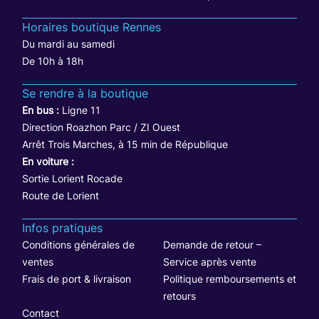
Horaires boutique Rennes
Du mardi au samedi
De 10h à 18h
Se rendre à la boutique
En bus :
Ligne 11
Direction Roazhon Parc / ZI Ouest
Arrêt Trois Marches, à 15 min de République
En voiture :
Sortie Lorient Rocade
Route de Lorient
Infos pratiques
Conditions générales de
Demande de retour –
ventes
Service après vente
Frais de port & livraison
Politique remboursements et
retours
Contact