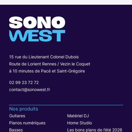
15 rue du Lieutenant Colonel Dubois
Route de Lorient Rennes / Vezin le Coquet
à 10 minutes de Pacé et Saint-Grégoire
02 99 23 72 72
contact@sonowest.fr
Nos produits
Guitares
Matériel DJ
Pianos numériques
Home Studio
Basses
Les bons plans de l’été 2026