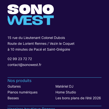
15 rue du Lieutenant Colonel Dubois
Route de Lorient Rennes / Vezin le Coquet
à 10 minutes de Pacé et Saint-Grégoire
02 99 23 72 72
contact@sonowest.fr
Nos produits
Guitares
Matériel DJ
Pianos numériques
Home Studio
Basses
Les bons plans de l’été 2026