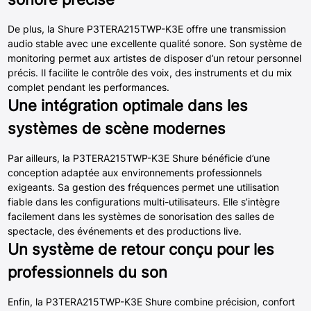
De plus, la Shure P3TERA215TWP-K3E offre une transmission
audio stable avec une excellente qualité sonore. Son système de
monitoring permet aux artistes de disposer d’un retour personnel
précis. Il facilite le contrôle des voix, des instruments et du mix
complet pendant les performances.
Une intégration optimale dans les
systèmes de scène modernes
Par ailleurs, la P3TERA215TWP-K3E Shure bénéficie d’une
conception adaptée aux environnements professionnels
exigeants. Sa gestion des fréquences permet une utilisation
fiable dans les configurations multi-utilisateurs. Elle s’intègre
facilement dans les systèmes de sonorisation des salles de
spectacle, des événements et des productions live.
Un système de retour conçu pour les
professionnels du son
Enfin, la P3TERA215TWP-K3E Shure combine précision, confort