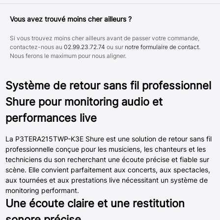
Vous avez trouvé moins cher ailleurs ?
Si vous trouvez moins cher ailleurs avant de passer votre commande,
contactez-nous au
02.99.23.72.74
ou sur
notre formulaire de contact
.
Nous ferons le maximum pour nous aligner.
Système de retour sans fil professionnel
Shure pour monitoring audio et
performances live
La P3TERA215TWP-K3E Shure est une solution de retour sans fil
professionnelle conçue pour les musiciens, les chanteurs et les
techniciens du son recherchant une écoute précise et fiable sur
scène. Elle convient parfaitement aux concerts, aux spectacles,
aux tournées et aux prestations live nécessitant un système de
monitoring performant.
Une écoute claire et une restitution
sonore précise