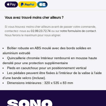
Vous avez trouvé moins cher ailleurs ?
Si vous trouvez moins cher ailleurs avant de passer votre commande,
contactez-nous au
02.99.23.72.74
ou sur
notre formulaire de contact
.
Nous ferons le maximum pour nous aligner.
Boîtier robuste en ABS moulé avec des bords solides en
aluminium extrudé
Quincaillerie chromée Intérieur rembourré en mousse haute
densité pour une protection supplémentaire
Pieds en caoutchouc pour un positionnement vertical
Les pédales peuvent être fixées à l’intérieur de la valise à l’aide
d’une bande velcro (incluse).
Dimensions intérieures : 320 x 535 x 83 mm