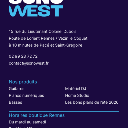
15 rue du Lieutenant Colonel Dubois
Route de Lorient Rennes / Vezin le Coquet
à 10 minutes de Pacé et Saint-Grégoire
02 99 23 72 72
contact@sonowest.fr
Nos produits
Guitares
Matériel DJ
Pianos numériques
Home Studio
Basses
Les bons plans de l’été 2026
Horaires boutique Rennes
Du mardi au samedi