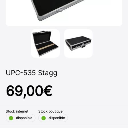
UPC-535 Stagg
69,00
€
Stock internet
Stock boutique
disponible
disponible