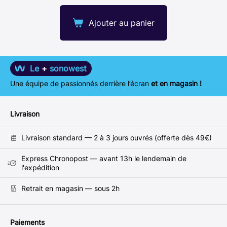
Ajouter au panier
Le
+
sonowest
Une équipe de passionnés derrière l’écran
et en magasin !
Livraison
Livraison standard — 2 à 3 jours ouvrés (offerte dès 49€)
Express Chronopost — avant 13h le lendemain de
l'expédition
Retrait en magasin — sous 2h
Paiements