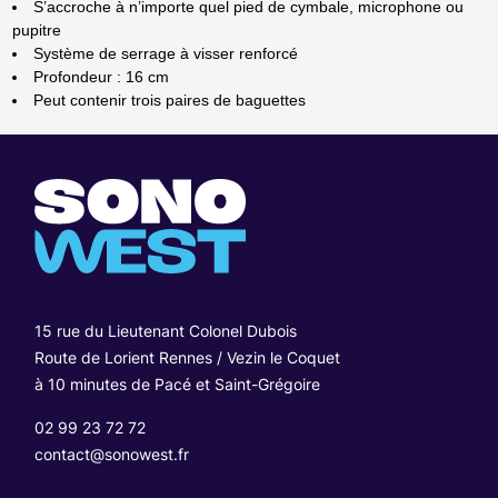
S’accroche à n’importe quel pied de cymbale, microphone ou
pupitre
Système de serrage à visser renforcé
Profondeur : 16 cm
Peut contenir trois paires de baguettes
15 rue du Lieutenant Colonel Dubois
Route de Lorient Rennes / Vezin le Coquet
à 10 minutes de Pacé et Saint-Grégoire
02 99 23 72 72
contact@sonowest.fr