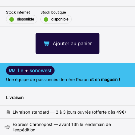
Stock internet
Stock boutique
disponible
disponible
Ajouter au panier
Le
+
sonowest
Une équipe de passionnés derrière l’écran
et en magasin !
Livraison
Livraison standard — 2 à 3 jours ouvrés (offerte dès 49€)
Express Chronopost — avant 13h le lendemain de
l'expédition