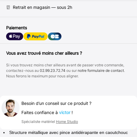
Retrait en magasin — sous 2h
Paiements
Vous avez trouvé moins cher ailleurs ?
Si vous trouvez moins cher ailleurs avant de passer votre commande,
contactez-nous au
02.99.23.72.74
ou sur
notre formulaire de contact
.
Nous ferons le maximum pour nous aligner.
Besoin d’un conseil sur ce produit ?
Faites confiance à
victor
!
Spécialiste matériel
Home Studio
Structure métallique avec pince antidérapante en caoutchouc