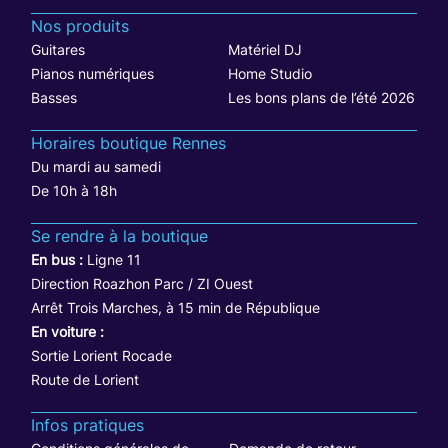
Nos produits
Guitares
Matériel DJ
Pianos numériques
Home Studio
Basses
Les bons plans de l’été 2026
Horaires boutique Rennes
Du mardi au samedi
De 10h à 18h
Se rendre à la boutique
En bus :
Ligne 11
Direction Roazhon Parc / ZI Ouest
Arrêt Trois Marches, à 15 min de République
En voiture :
Sortie Lorient Rocade
Route de Lorient
Infos pratiques