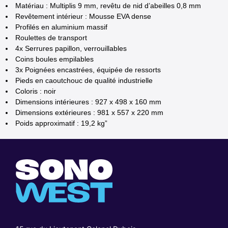
Matériau : Multiplis 9 mm, revêtu de nid d’abeilles 0,8 mm
Revêtement intérieur : Mousse EVA dense
Profilés en aluminium massif
Roulettes de transport
4x Serrures papillon, verrouillables
Coins boules empilables
3x Poignées encastrées, équipée de ressorts
Pieds en caoutchouc de qualité industrielle
Coloris : noir
Dimensions intérieures : 927 x 498 x 160 mm
Dimensions extérieures : 981 x 557 x 220 mm
Poids approximatif : 19,2 kg”