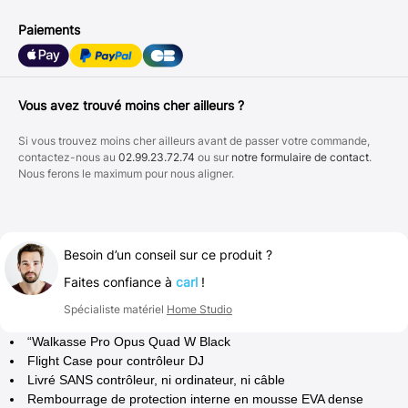
Paiements
Vous avez trouvé moins cher ailleurs ?
Si vous trouvez moins cher ailleurs avant de passer votre commande,
contactez-nous au
02.99.23.72.74
ou sur
notre formulaire de contact
.
Nous ferons le maximum pour nous aligner.
Besoin d’un conseil sur ce produit ?
Faites confiance à
carl
!
Spécialiste matériel
Home Studio
“Walkasse Pro Opus Quad W Black
Flight Case pour contrôleur DJ
Livré SANS contrôleur, ni ordinateur, ni câble
Rembourrage de protection interne en mousse EVA dense