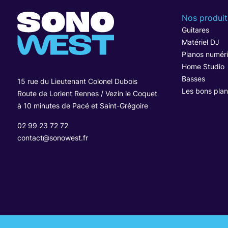
Nos produit
Guitares
Matériel DJ
Pianos numér
Home Studio
Basses
15 rue du Lieutenant Colonel Dubois
Les bons plan
Route de Lorient Rennes / Vezin le Coquet
à 10 minutes de Pacé et Saint-Grégoire
02 99 23 72 72
contact@sonowest.fr