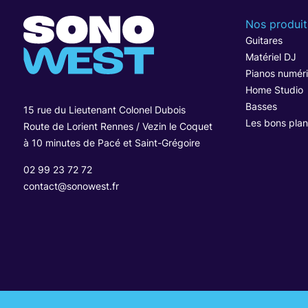
Nos produit
Guitares
Matériel DJ
Pianos numér
Home Studio
Basses
15 rue du Lieutenant Colonel Dubois
Les bons plan
Route de Lorient Rennes / Vezin le Coquet
à 10 minutes de Pacé et Saint-Grégoire
02 99 23 72 72
contact@sonowest.fr