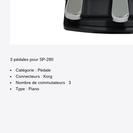
3 pédales pour SP-280
Catégorie : Pédale
Connecteurs : Korg
Nombre de commutateurs : 3
Type : Piano