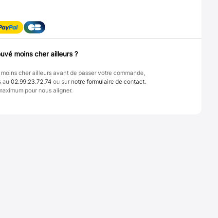
uvé moins cher ailleurs ?
 moins cher ailleurs avant de passer votre commande,
s au
02.99.23.72.74
ou sur
notre formulaire de contact
.
maximum pour nous aligner.