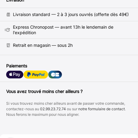
Livraison standard — 2 à 3 jours ouvrés (offerte dès 49€)
Express Chronopost — avant 13h le lendemain de
l'expédition
Retrait en magasin — sous 2h
Paiements
Vous avez trouvé moins cher ailleurs ?
Si vous trouvez moins cher ailleurs avant de passer votre commande,
contactez-nous au
02.99.23.72.74
ou sur
notre formulaire de contact
.
Nous ferons le maximum pour nous aligner.