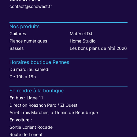
contact@sonowest.fr
Nos produits
Guitares
Matériel DJ
Pianos numériques
Home Studio
Basses
Les bons plans de l’été 2026
Horaires boutique Rennes
Du mardi au samedi
De 10h à 18h
Se rendre à la boutique
En bus :
Ligne 11
Direction Roazhon Parc / ZI Ouest
Arrêt Trois Marches, à 15 min de République
En voiture :
Sortie Lorient Rocade
Route de Lorient