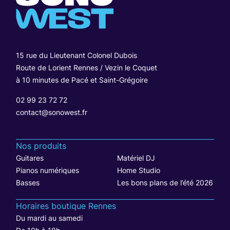
15 rue du Lieutenant Colonel Dubois
Route de Lorient Rennes / Vezin le Coquet
à 10 minutes de Pacé et Saint-Grégoire
02 99 23 72 72
contact@sonowest.fr
Nos produits
Guitares
Matériel DJ
Pianos numériques
Home Studio
Basses
Les bons plans de l’été 2026
Horaires boutique Rennes
Du mardi au samedi