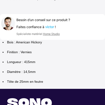
Besoin d’un conseil sur ce produit ?
Faites confiance à
victor
!
Spécialiste matériel
Home Studio
Bois : American Hickory
Finition : Vernies
Longueur : 415mm
Diamètre : 14,5mm
Tête de 25mm en feutre