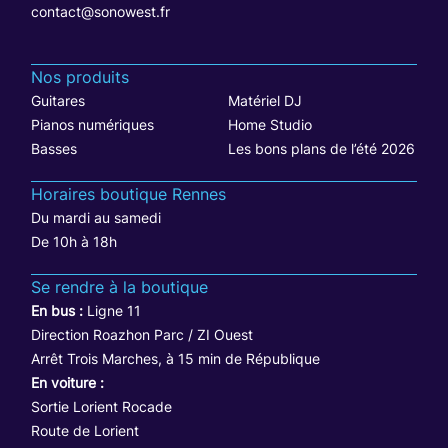
contact@sonowest.fr
Nos produits
Guitares
Matériel DJ
Pianos numériques
Home Studio
Basses
Les bons plans de l’été 2026
Horaires boutique Rennes
Du mardi au samedi
De 10h à 18h
Se rendre à la boutique
En bus :
Ligne 11
Direction Roazhon Parc / ZI Ouest
Arrêt Trois Marches, à 15 min de République
En voiture :
Sortie Lorient Rocade
Route de Lorient