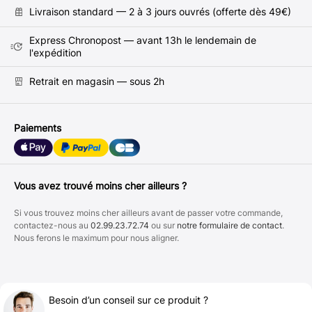
Livraison standard — 2 à 3 jours ouvrés (offerte dès 49€)
Express Chronopost — avant 13h le lendemain de
l'expédition
Retrait en magasin — sous 2h
Paiements
Vous avez trouvé moins cher ailleurs ?
Si vous trouvez moins cher ailleurs avant de passer votre commande,
contactez-nous au
02.99.23.72.74
ou sur
notre formulaire de contact
.
Nous ferons le maximum pour nous aligner.
Besoin d’un conseil sur ce produit ?