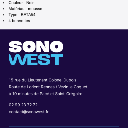
Couleur : Noir
Matériau : mousse
Type : BETA54
4 bonnettes
15 rue du Lieutenant Colonel Dubois
Route de Lorient Rennes / Vezin le Coquet
à 10 minutes de Pacé et Saint-Grégoire
02 99 23 72 72
contact@sonowest.fr