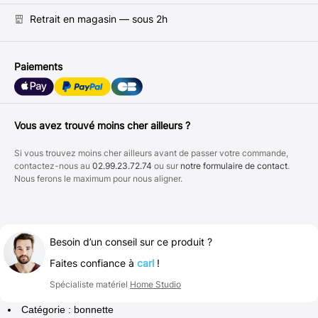
Retrait en magasin — sous 2h
Paiements
Vous avez trouvé moins cher ailleurs ?
Si vous trouvez moins cher ailleurs avant de passer votre commande,
contactez-nous au
02.99.23.72.74
ou sur
notre formulaire de contact
.
Nous ferons le maximum pour nous aligner.
Besoin d’un conseil sur ce produit ?
Faites confiance à
carl
!
Spécialiste matériel
Home Studio
Catégorie : bonnette