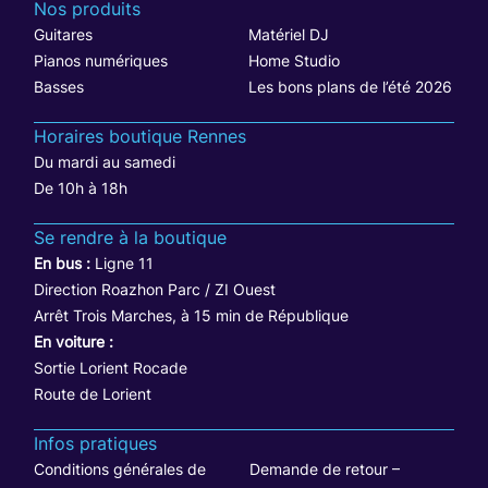
Nos produits
Guitares
Matériel DJ
Pianos numériques
Home Studio
Basses
Les bons plans de l’été 2026
Horaires boutique Rennes
Du mardi au samedi
De 10h à 18h
Se rendre à la boutique
En bus :
Ligne 11
Direction Roazhon Parc / ZI Ouest
Arrêt Trois Marches, à 15 min de République
En voiture :
Sortie Lorient Rocade
Route de Lorient
Infos pratiques
Conditions générales de
Demande de retour –