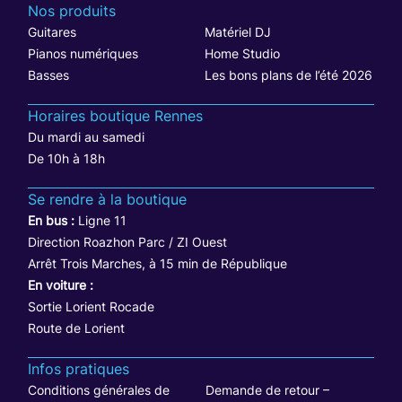
Nos produits
Guitares
Matériel DJ
Pianos numériques
Home Studio
Basses
Les bons plans de l’été 2026
Horaires boutique Rennes
Du mardi au samedi
De 10h à 18h
Se rendre à la boutique
En bus :
Ligne 11
Direction Roazhon Parc / ZI Ouest
Arrêt Trois Marches, à 15 min de République
En voiture :
Sortie Lorient Rocade
Route de Lorient
Infos pratiques
Conditions générales de
Demande de retour –