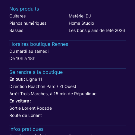
Nos produits
Guitares
Matériel DJ
Pianos numériques
Home Studio
Basses
Les bons plans de l’été 2026
Horaires boutique Rennes
Du mardi au samedi
De 10h à 18h
Se rendre à la boutique
En bus :
Ligne 11
Direction Roazhon Parc / ZI Ouest
Arrêt Trois Marches, à 15 min de République
En voiture :
Sortie Lorient Rocade
Route de Lorient
Infos pratiques