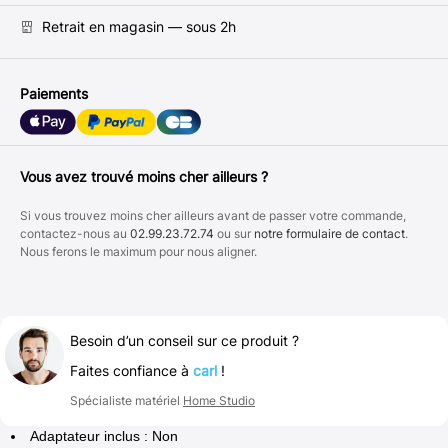
Retrait en magasin — sous 2h
Paiements
Vous avez trouvé moins cher ailleurs ?
Si vous trouvez moins cher ailleurs avant de passer votre commande,
contactez-nous au
02.99.23.72.74
ou sur
notre formulaire de contact
.
Nous ferons le maximum pour nous aligner.
Besoin d’un conseil sur ce produit ?
Faites confiance à
carl
!
Spécialiste matériel
Home Studio
Adaptateur inclus : Non