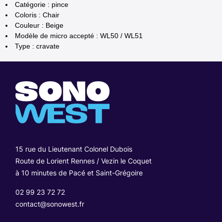
Catégorie : pince
Coloris : Chair
Couleur : Beige
Modèle de micro accepté : WL50 / WL51
Type : cravate
15 rue du Lieutenant Colonel Dubois
Route de Lorient Rennes / Vezin le Coquet
à 10 minutes de Pacé et Saint-Grégoire
02 99 23 72 72
contact@sonowest.fr