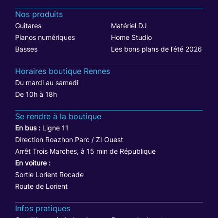
Nos produits
Guitares
Matériel DJ
Pianos numériques
Home Studio
Basses
Les bons plans de l’été 2026
Horaires boutique Rennes
Du mardi au samedi
De 10h à 18h
Se rendre à la boutique
En bus :
Ligne 11
Direction Roazhon Parc / ZI Ouest
Arrêt Trois Marches, à 15 min de République
En voiture :
Sortie Lorient Rocade
Route de Lorient
Infos pratiques