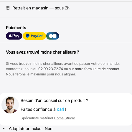
Retrait en magasin — sous 2h
Paiements
Vous avez trouvé moins cher ailleurs ?
Si vous trouvez moins cher ailleurs avant de passer votre commande,
contactez-nous au
02.99.23.72.74
ou sur
notre formulaire de contact
.
Nous ferons le maximum pour nous aligner.
Besoin d’un conseil sur ce produit ?
Faites confiance à
carl
!
Spécialiste matériel
Home Studio
Adaptateur inclus : Non