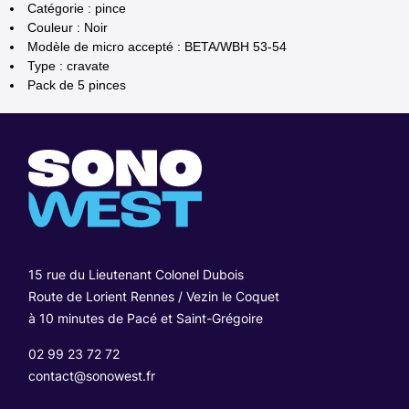
Catégorie : pince
Couleur : Noir
Modèle de micro accepté : BETA/WBH 53-54
Type : cravate
Pack de 5 pinces
15 rue du Lieutenant Colonel Dubois
Route de Lorient Rennes / Vezin le Coquet
à 10 minutes de Pacé et Saint-Grégoire
02 99 23 72 72
contact@sonowest.fr