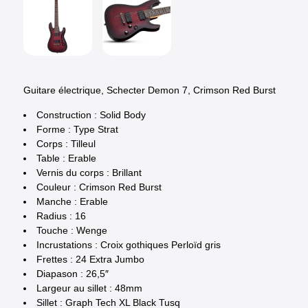
Guitare électrique, Schecter Demon 7, Crimson Red Burst
Construction : Solid Body
Forme : Type Strat
Corps : Tilleul
Table : Erable
Vernis du corps : Brillant
Couleur : Crimson Red Burst
Manche : Erable
Radius : 16
Touche : Wenge
Incrustations : Croix gothiques Perloïd gris
Frettes : 24 Extra Jumbo
Diapason : 26,5″
Largeur au sillet : 48mm
Sillet : Graph Tech XL Black Tusq