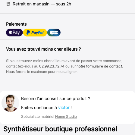
Retrait en magasin — sous 2h
Paiements
Vous avez trouvé moins cher ailleurs ?
Si vous trouvez moins cher ailleurs avant de passer votre commande,
contactez-nous au
02.99.23.72.74
ou sur
notre formulaire de contact
.
Nous ferons le maximum pour nous aligner.
Besoin d’un conseil sur ce produit ?
Faites confiance à
victor
!
Spécialiste matériel
Home Studio
Synthétiseur boutique professionnel