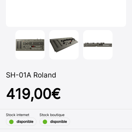
SH-01A Roland
419,00
€
Stock internet
Stock boutique
disponible
disponible