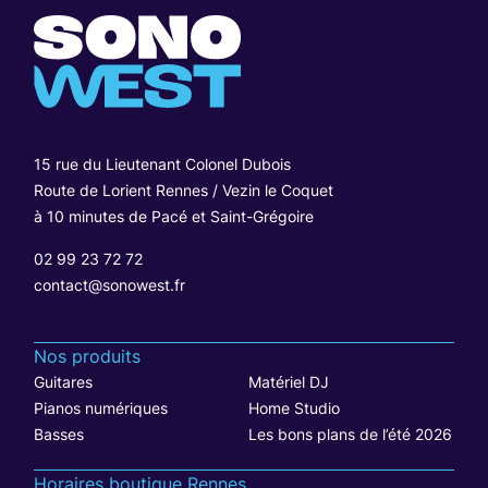
15 rue du Lieutenant Colonel Dubois
Route de Lorient Rennes / Vezin le Coquet
à 10 minutes de Pacé et Saint-Grégoire
02 99 23 72 72
contact@sonowest.fr
Nos produits
Guitares
Matériel DJ
Pianos numériques
Home Studio
Basses
Les bons plans de l’été 2026
Horaires boutique Rennes