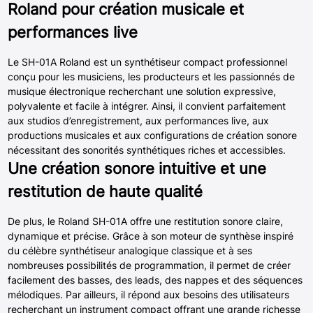
Roland pour création musicale et
performances live
Le SH-01A Roland est un synthétiseur compact professionnel
conçu pour les musiciens, les producteurs et les passionnés de
musique électronique recherchant une solution expressive,
polyvalente et facile à intégrer. Ainsi, il convient parfaitement
aux studios d’enregistrement, aux performances live, aux
productions musicales et aux configurations de création sonore
nécessitant des sonorités synthétiques riches et accessibles.
Une création sonore intuitive et une
restitution de haute qualité
De plus, le Roland SH-01A offre une restitution sonore claire,
dynamique et précise. Grâce à son moteur de synthèse inspiré
du célèbre synthétiseur analogique classique et à ses
nombreuses possibilités de programmation, il permet de créer
facilement des basses, des leads, des nappes et des séquences
mélodiques. Par ailleurs, il répond aux besoins des utilisateurs
recherchant un instrument compact offrant une grande richesse