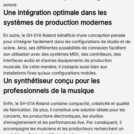
sonore.
Une intégration optimale dans les
systèmes de production modernes
En outre, le SH-01A Roland bénéficie d’une conception pensée
pour s’intégrer facilement dans les configurations de studio et de
scène. Ainsi, ses différentes possibilités de connexion facilitent
son utilisation avec des systèmes MIDI, des contrôleurs, des
interfaces audio et d’autres équipements de production
musicale. De cette manière, il s’adapte aussi bien aux
installations fixes qu’aux configurations mobiles.
Un synthétiseur conçu pour les
professionnels de la musique
Enfin, le SH-01A Roland combine compacité, créativité et qualité
de fabrication. De plus, il constitue une solution idéale pour les
concerts, les productions électroniques, les studios
d’enregistrement et les performances live. Par conséquent, il
accompagne les musiciens et les producteurs recherchant un