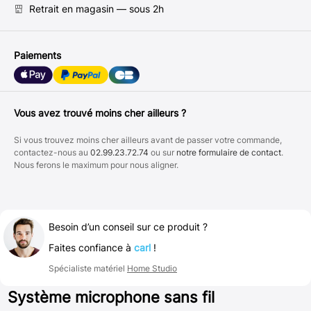
Retrait en magasin — sous 2h
Paiements
Vous avez trouvé moins cher ailleurs ?
Si vous trouvez moins cher ailleurs avant de passer votre commande,
contactez-nous au
02.99.23.72.74
ou sur
notre formulaire de contact
.
Nous ferons le maximum pour nous aligner.
Besoin d’un conseil sur ce produit ?
Faites confiance à
carl
!
Spécialiste matériel
Home Studio
Système microphone sans fil