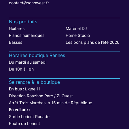
contact@sonowest.fr
Nos produits
Guitares
Matériel DJ
Pianos numériques
Home Studio
Basses
Les bons plans de l’été 2026
Horaires boutique Rennes
Du mardi au samedi
De 10h à 18h
Se rendre à la boutique
En bus :
Ligne 11
Direction Roazhon Parc / ZI Ouest
Arrêt Trois Marches, à 15 min de République
En voiture :
Sortie Lorient Rocade
Route de Lorient