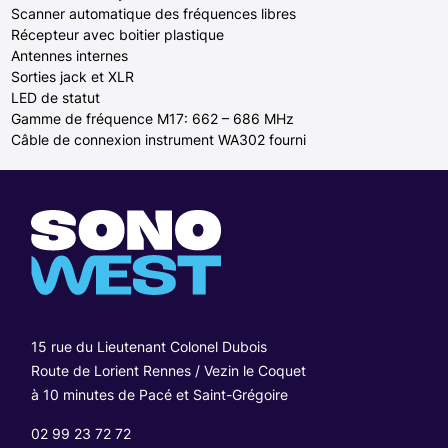
Scanner automatique des fréquences libres
Récepteur avec boitier plastique
Antennes internes
Sorties jack et XLR
LED de statut
Gamme de fréquence M17: 662 – 686 MHz
Câble de connexion instrument WA302 fourni
15 rue du Lieutenant Colonel Dubois
Route de Lorient Rennes / Vezin le Coquet
à 10 minutes de Pacé et Saint-Grégoire
02 99 23 72 72