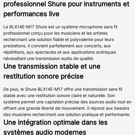
professionnel Shure pour instruments et
performances live
Le BLX14E-M17 Shure est un système microphone sans fil
professionnel conçu pour les musiciens et les artistes
recherchant une solution fiable et polyvalente pour leurs
prestations. Il convient parfaitement aux concerts, aux
répétitions, aux spectacles et aux applications scéniques
nécessitant une transmission audio de qualité.
Une transmission stable et une
restitution sonore précise
De plus, le Shure BLX14E-M17 offre une transmission sans fil
stable avec une restitution sonore claire et naturelle. Son
système permet une captation précise des sources audio tout en
offrant une grande liberté de mouvement. Il répond aux besoins
des musiciens recherchant une solution pratique et performante.
Une intégration optimale dans les
systèmes audio modernes