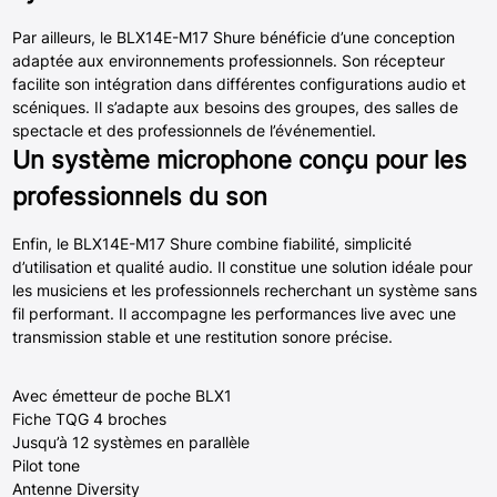
Par ailleurs, le BLX14E-M17 Shure bénéficie d’une conception
adaptée aux environnements professionnels. Son récepteur
facilite son intégration dans différentes configurations audio et
scéniques. Il s’adapte aux besoins des groupes, des salles de
spectacle et des professionnels de l’événementiel.
Un système microphone conçu pour les
professionnels du son
Enfin, le BLX14E-M17 Shure combine fiabilité, simplicité
d’utilisation et qualité audio. Il constitue une solution idéale pour
les musiciens et les professionnels recherchant un système sans
fil performant. Il accompagne les performances live avec une
transmission stable et une restitution sonore précise.
Avec émetteur de poche BLX1
Fiche TQG 4 broches
Jusqu’à 12 systèmes en parallèle
Pilot tone
Antenne Diversity