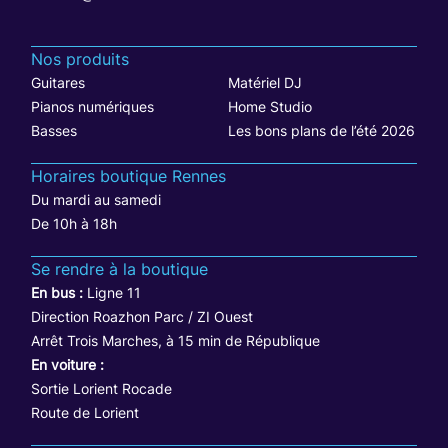
Nos produits
Guitares
Matériel DJ
Pianos numériques
Home Studio
Basses
Les bons plans de l’été 2026
Horaires boutique Rennes
Du mardi au samedi
De 10h à 18h
Se rendre à la boutique
En bus :
Ligne 11
Direction Roazhon Parc / ZI Ouest
Arrêt Trois Marches, à 15 min de République
En voiture :
Sortie Lorient Rocade
Route de Lorient