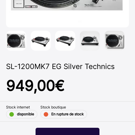
SL-1200MK7 EG Silver Technics
949,00
€
Stock internet
Stock boutique
disponible
En rupture de stock