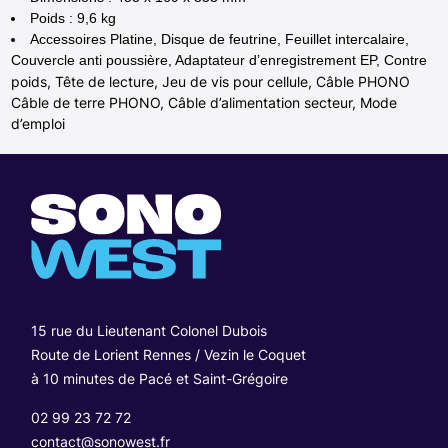
Poids : 9,6 kg
Accessoires Platine, Disque de feutrine, Feuillet intercalaire,
Couvercle anti poussière, Adaptateur d’enregistrement EP, Contre
poids, Tête de lecture, Jeu de vis pour cellule, Câble PHONO
Câble de terre PHONO, Câble d’alimentation secteur, Mode
d’emploi
15 rue du Lieutenant Colonel Dubois
Route de Lorient Rennes / Vezin le Coquet
à 10 minutes de Pacé et Saint-Grégoire
02 99 23 72 72
contact@sonowest.fr