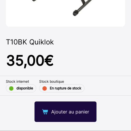
T10BK Quiklok
35,00
€
Stock internet
Stock boutique
disponible
En rupture de stock
Ajouter au panier