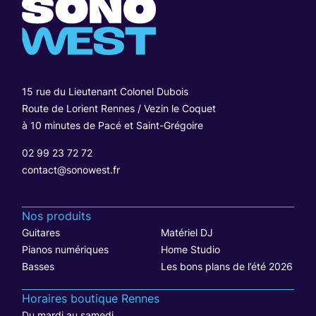
15 rue du Lieutenant Colonel Dubois
Route de Lorient Rennes / Vezin le Coquet
à 10 minutes de Pacé et Saint-Grégoire
02 99 23 72 72
contact@sonowest.fr
Nos produits
Guitares
Matériel DJ
Pianos numériques
Home Studio
Basses
Les bons plans de l’été 2026
Horaires boutique Rennes
Du mardi au samedi