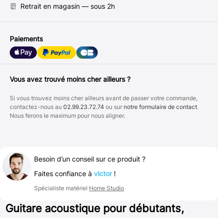
Retrait en magasin — sous 2h
Paiements
Vous avez trouvé moins cher ailleurs ?
Si vous trouvez moins cher ailleurs avant de passer votre commande,
contactez-nous au
02.99.23.72.74
ou sur
notre formulaire de contact
.
Nous ferons le maximum pour nous aligner.
Besoin d’un conseil sur ce produit ?
Faites confiance à
victor
!
Spécialiste matériel
Home Studio
Guitare acoustique pour débutants,