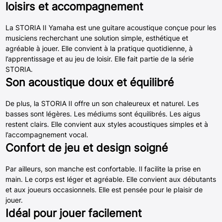
loisirs et accompagnement
La STORIA II Yamaha est une guitare acoustique conçue pour les
musiciens recherchant une solution simple, esthétique et
agréable à jouer. Elle convient à la pratique quotidienne, à
l’apprentissage et au jeu de loisir. Elle fait partie de la série
STORIA.
Son acoustique doux et équilibré
De plus, la STORIA II offre un son chaleureux et naturel. Les
basses sont légères. Les médiums sont équilibrés. Les aigus
restent clairs. Elle convient aux styles acoustiques simples et à
l’accompagnement vocal.
Confort de jeu et design soigné
Par ailleurs, son manche est confortable. Il facilite la prise en
main. Le corps est léger et agréable. Elle convient aux débutants
et aux joueurs occasionnels. Elle est pensée pour le plaisir de
jouer.
Idéal pour jouer facilement