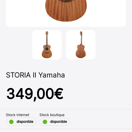
STORIA II Yamaha
349,00
€
Stock internet
Stock boutique
disponible
disponible