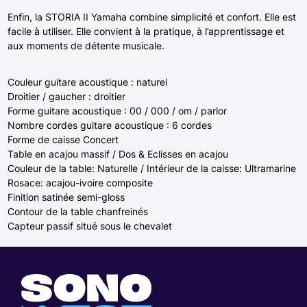
Enfin, la STORIA II Yamaha combine simplicité et confort. Elle est
facile à utiliser. Elle convient à la pratique, à l’apprentissage et
aux moments de détente musicale.
Couleur guitare acoustique : naturel
Droitier / gaucher : droitier
Forme guitare acoustique : 00 / 000 / om / parlor
Nombre cordes guitare acoustique : 6 cordes
Forme de caisse Concert
Table en acajou massif / Dos & Eclisses en acajou
Couleur de la table: Naturelle / Intérieur de la caisse: Ultramarine
Rosace: acajou-ivoire composite
Finition satinée semi-gloss
Contour de la table chanfreinés
Capteur passif situé sous le chevalet