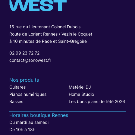
15 rue du Lieutenant Colonel Dubois
Route de Lorient Rennes / Vezin le Coquet
à 10 minutes de Pacé et Saint-Grégoire
02 99 23 72 72
contact@sonowest.fr
Nos produits
Guitares
Matériel DJ
Pianos numériques
Home Studio
Basses
Les bons plans de l’été 2026
Horaires boutique Rennes
Du mardi au samedi
De 10h à 18h