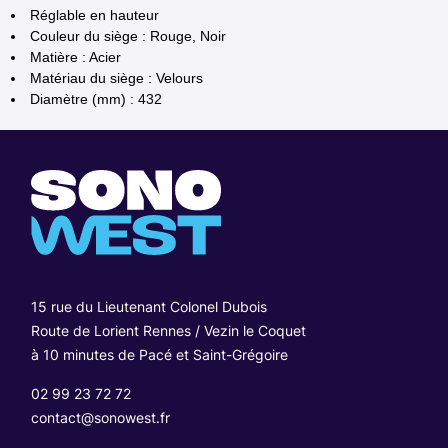
Réglable en hauteur
Couleur du siège : Rouge, Noir
Matière : Acier
Matériau du siège : Velours
Diamètre (mm) : 432
15 rue du Lieutenant Colonel Dubois
Route de Lorient Rennes / Vezin le Coquet
à 10 minutes de Pacé et Saint-Grégoire
02 99 23 72 72
contact@sonowest.fr