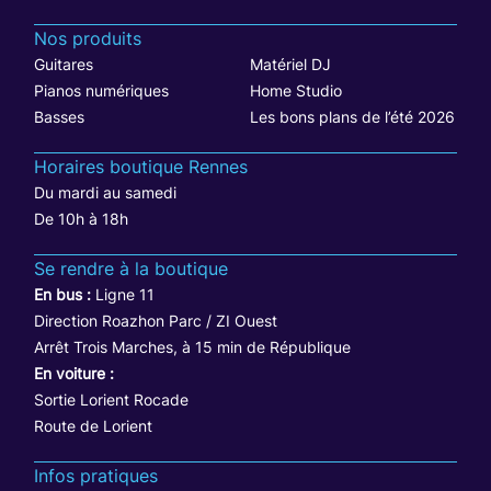
Nos produits
Guitares
Matériel DJ
Pianos numériques
Home Studio
Basses
Les bons plans de l’été 2026
Horaires boutique Rennes
Du mardi au samedi
De 10h à 18h
Se rendre à la boutique
En bus :
Ligne 11
Direction Roazhon Parc / ZI Ouest
Arrêt Trois Marches, à 15 min de République
En voiture :
Sortie Lorient Rocade
Route de Lorient
Infos pratiques