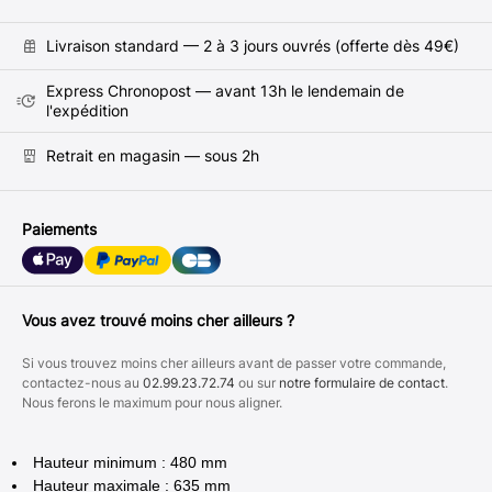
Livraison standard — 2 à 3 jours ouvrés (offerte dès 49€)
Express Chronopost — avant 13h le lendemain de
l'expédition
Retrait en magasin — sous 2h
Paiements
Vous avez trouvé moins cher ailleurs ?
Si vous trouvez moins cher ailleurs avant de passer votre commande,
contactez-nous au
02.99.23.72.74
ou sur
notre formulaire de contact
.
Nous ferons le maximum pour nous aligner.
Hauteur minimum : 480 mm
Hauteur maximale : 635 mm