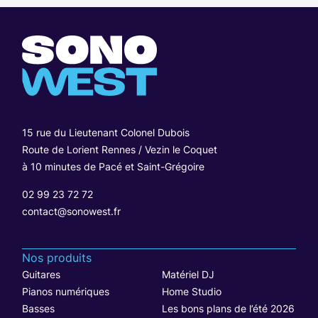
15 rue du Lieutenant Colonel Dubois
Route de Lorient Rennes / Vezin le Coquet
à 10 minutes de Pacé et Saint-Grégoire
02 99 23 72 72
contact@sonowest.fr
Nos produits
Guitares
Matériel DJ
Pianos numériques
Home Studio
Basses
Les bons plans de l’été 2026