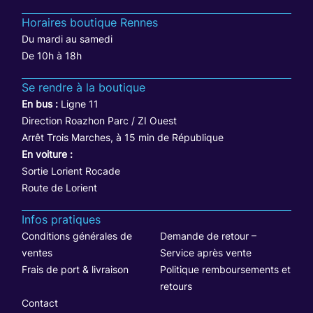
Horaires boutique Rennes
Du mardi au samedi
De 10h à 18h
Se rendre à la boutique
En bus :
Ligne 11
Direction Roazhon Parc / ZI Ouest
Arrêt Trois Marches, à 15 min de République
En voiture :
Sortie Lorient Rocade
Route de Lorient
Infos pratiques
Conditions générales de
Demande de retour –
ventes
Service après vente
Frais de port & livraison
Politique remboursements et
retours
Contact