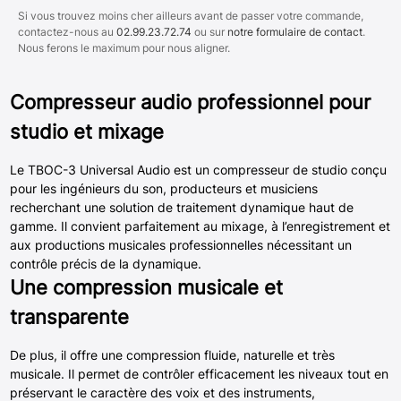
Si vous trouvez moins cher ailleurs avant de passer votre commande,
contactez-nous au
02.99.23.72.74
ou sur
notre formulaire de contact
.
Nous ferons le maximum pour nous aligner.
Compresseur audio professionnel pour
studio et mixage
Le TBOC-3 Universal Audio est un compresseur de studio conçu
pour les ingénieurs du son, producteurs et musiciens
recherchant une solution de traitement dynamique haut de
gamme. Il convient parfaitement au mixage, à l’enregistrement et
aux productions musicales professionnelles nécessitant un
contrôle précis de la dynamique.
Une compression musicale et
transparente
De plus, il offre une compression fluide, naturelle et très
musicale. Il permet de contrôler efficacement les niveaux tout en
préservant le caractère des voix et des instruments,