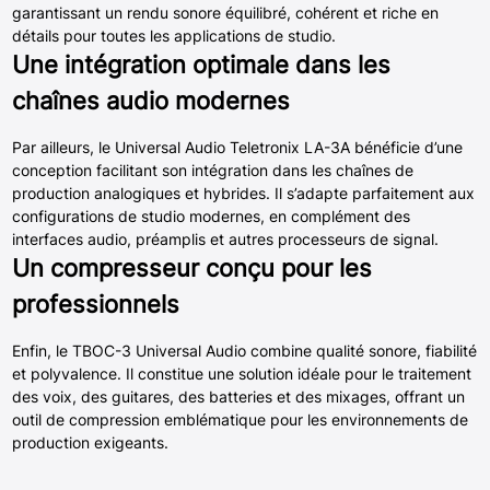
garantissant un rendu sonore équilibré, cohérent et riche en
détails pour toutes les applications de studio.
Une intégration optimale dans les
chaînes audio modernes
Par ailleurs, le Universal Audio Teletronix LA-3A bénéficie d’une
conception facilitant son intégration dans les chaînes de
production analogiques et hybrides. Il s’adapte parfaitement aux
configurations de studio modernes, en complément des
interfaces audio, préamplis et autres processeurs de signal.
Un compresseur conçu pour les
professionnels
Enfin, le TBOC-3 Universal Audio combine qualité sonore, fiabilité
et polyvalence. Il constitue une solution idéale pour le traitement
des voix, des guitares, des batteries et des mixages, offrant un
outil de compression emblématique pour les environnements de
production exigeants.