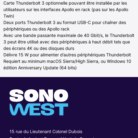
Carte Thunderbolt 3 optionnelle pouvant être installée par les
utilisateurs sur les interfaces Apollo en rack (pas sur les Apollo
Twin)
Deux ports Thunderbolt 3 au format USB-C pour chaîner des
périphériques ou des Apollo rack
Avec une bande passante maximale de 40 Gbit/s, le Thunderbolt
3 peut être utilisé avec des périphériques à haut débit tels que
des écrans 4K ou des disques durs
Délivre 15 W pour alimenter d’autres périphériques Thunderbolt
Requiert au minimum macOS Sierra/High Sierra, ou Windows 10
édition Anniversary Update (64 bits)
15 rue du Lieutenant Colonel Dubois