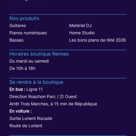
Nos produits
Guitares
Matériel DJ
Pianos numériques
Home Studio
Basses
Les bons plans de l’été 2026
Horaires boutique Rennes
Du mardi au samedi
De 10h à 18h
Se rendre à la boutique
En bus :
Ligne 11
Direction Roazhon Parc / ZI Ouest
Arrêt Trois Marches, à 15 min de République
En voiture :
Sortie Lorient Rocade
Route de Lorient