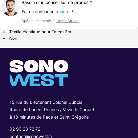
Besoin d’un conseil sur ce produit ?
Faites confiance à
victor
!
Spécialiste matériel
Home Studio
Textile élastique pour Totem 2m
Noir
15 rue du Lieutenant Colonel Dubois
Route de Lorient Rennes / Vezin le Coquet
à 10 minutes de Pacé et Saint-Grégoire
02 99 23 72 72
contact@sonowest.fr