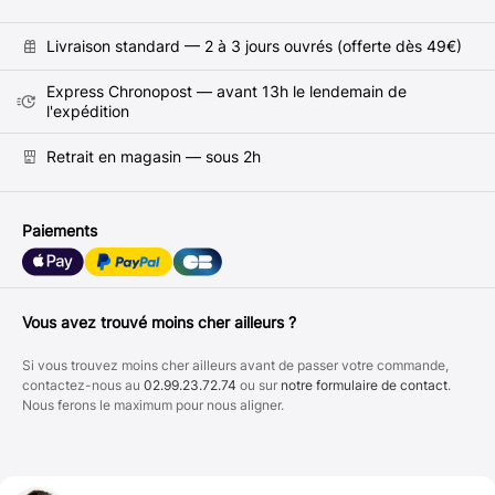
Livraison standard — 2 à 3 jours ouvrés (offerte dès 49€)
Express Chronopost — avant 13h le lendemain de
l'expédition
Retrait en magasin — sous 2h
Paiements
Vous avez trouvé moins cher ailleurs ?
Si vous trouvez moins cher ailleurs avant de passer votre commande,
contactez-nous au
02.99.23.72.74
ou sur
notre formulaire de contact
.
Nous ferons le maximum pour nous aligner.