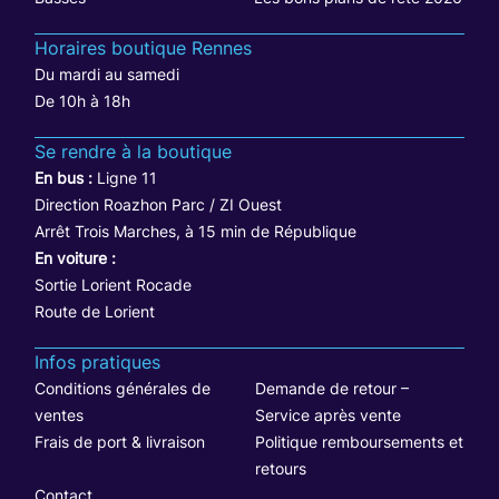
Horaires boutique Rennes
Du mardi au samedi
De 10h à 18h
Se rendre à la boutique
En bus :
Ligne 11
Direction Roazhon Parc / ZI Ouest
Arrêt Trois Marches, à 15 min de République
En voiture :
Sortie Lorient Rocade
Route de Lorient
Infos pratiques
Conditions générales de
Demande de retour –
ventes
Service après vente
Frais de port & livraison
Politique remboursements et
retours
Contact