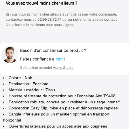
Vous avez trouvé moins cher ailleurs ?
Si vous trouvez moins cher ailleurs avant de passer votre commande,
contactez-nous au
02.99.23.72.74
ou sur
notre formulaire de contact
.
Nous ferons le maximum pour nous aligner.
Besoin d’un conseil sur ce produit ?
Faites confiance à
carl
!
Spécialiste matériel
Home Studio
Coloris : Noir
Destination : Enceinte
Matériau extérieur : Tissu
Housse résistante de protection pour l’enceinte Alto TS408
Fabrication robuste, conçue pour résister à un usage intensif
Conception Easy Slip, mise en place et déhoussage rapides
Sangle inférieure pour un maintien optimal en transport
horizontal
Ouvertures latérales pour un accès aisé aux poignées