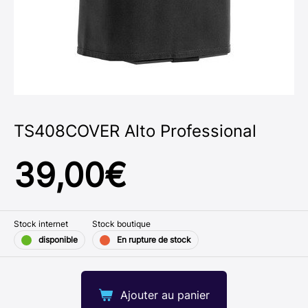
TS408COVER Alto Professional
39,00
€
Stock internet
Stock boutique
disponible
En rupture de stock
Ajouter au panier