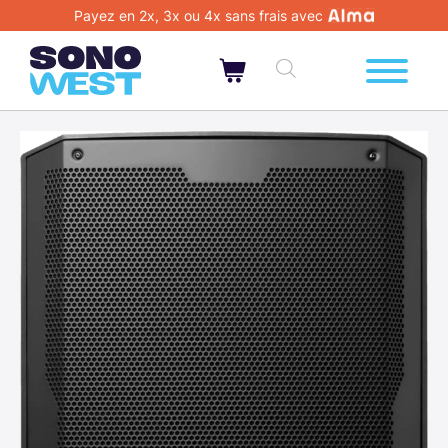
Payez en 2x, 3x ou 4x sans frais avec