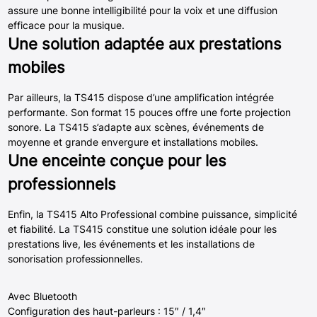
assure une bonne intelligibilité pour la voix et une diffusion
efficace pour la musique.
Une solution adaptée aux prestations
mobiles
Par ailleurs, la TS415 dispose d’une amplification intégrée
performante. Son format 15 pouces offre une forte projection
sonore. La TS415 s’adapte aux scènes, événements de
moyenne et grande envergure et installations mobiles.
Une enceinte conçue pour les
professionnels
Enfin, la TS415 Alto Professional combine puissance, simplicité
et fiabilité. La TS415 constitue une solution idéale pour les
prestations live, les événements et les installations de
sonorisation professionnelles.
Avec Bluetooth
Configuration des haut-parleurs : 15″ / 1,4″