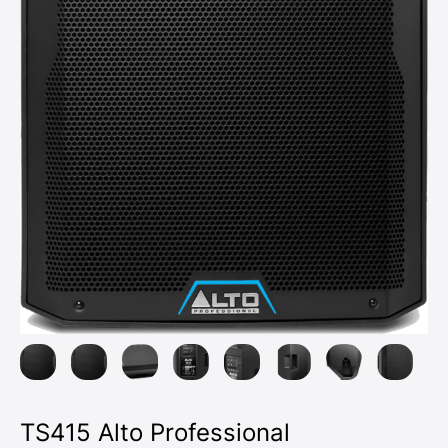
TS415 Alto Professional