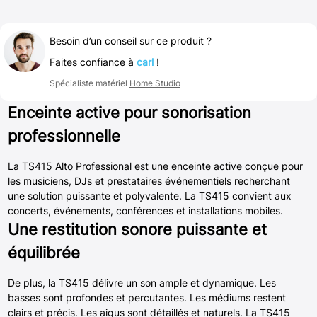
Besoin d’un conseil sur ce produit ?
Faites confiance à
carl
!
Spécialiste matériel
Home Studio
Enceinte active pour sonorisation
professionnelle
La TS415 Alto Professional est une enceinte active conçue pour
les musiciens, DJs et prestataires événementiels recherchant
une solution puissante et polyvalente. La TS415 convient aux
concerts, événements, conférences et installations mobiles.
Une restitution sonore puissante et
équilibrée
De plus, la TS415 délivre un son ample et dynamique. Les
basses sont profondes et percutantes. Les médiums restent
clairs et précis. Les aigus sont détaillés et naturels. La TS415