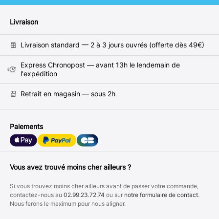
Livraison
Livraison standard — 2 à 3 jours ouvrés (offerte dès 49€)
Express Chronopost — avant 13h le lendemain de
l'expédition
Retrait en magasin — sous 2h
Paiements
Vous avez trouvé moins cher ailleurs ?
Si vous trouvez moins cher ailleurs avant de passer votre commande,
contactez-nous au
02.99.23.72.74
ou sur
notre formulaire de contact
.
Nous ferons le maximum pour nous aligner.