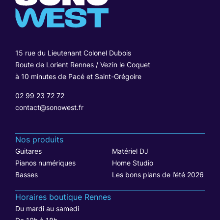
15 rue du Lieutenant Colonel Dubois
Route de Lorient Rennes / Vezin le Coquet
à 10 minutes de Pacé et Saint-Grégoire
02 99 23 72 72
contact@sonowest.fr
Nos produits
Guitares
Matériel DJ
Pianos numériques
Home Studio
Basses
Les bons plans de l’été 2026
Horaires boutique Rennes
Du mardi au samedi