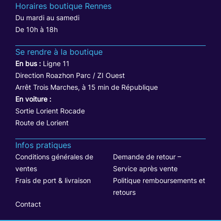
Horaires boutique Rennes
Du mardi au samedi
De 10h à 18h
Se rendre à la boutique
En bus :
Ligne 11
Direction Roazhon Parc / ZI Ouest
Arrêt Trois Marches, à 15 min de République
En voiture :
Sortie Lorient Rocade
Route de Lorient
Infos pratiques
Conditions générales de
Demande de retour –
ventes
Service après vente
Frais de port & livraison
Politique remboursements et
retours
Contact