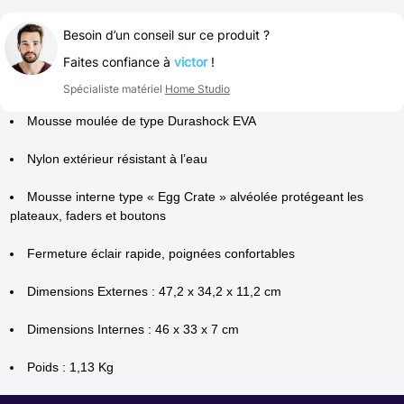
Besoin d’un conseil sur ce produit ?
Faites confiance à
victor
!
Spécialiste matériel
Home Studio
Mousse moulée de type Durashock EVA
Nylon extérieur résistant à l’eau
Mousse interne type « Egg Crate » alvéolée protégeant les
plateaux, faders et boutons
Fermeture éclair rapide, poignées confortables
Dimensions Externes : 47,2 x 34,2 x 11,2 cm
Dimensions Internes : 46 x 33 x 7 cm
Poids : 1,13 Kg