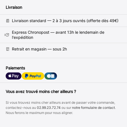
Livraison
Livraison standard — 2 à 3 jours ouvrés (offerte dès 49€)
Express Chronopost — avant 13h le lendemain de
l'expédition
Retrait en magasin — sous 2h
Paiements
Vous avez trouvé moins cher ailleurs ?
Si vous trouvez moins cher ailleurs avant de passer votre commande,
contactez-nous au
02.99.23.72.74
ou sur
notre formulaire de contact
.
Nous ferons le maximum pour nous aligner.