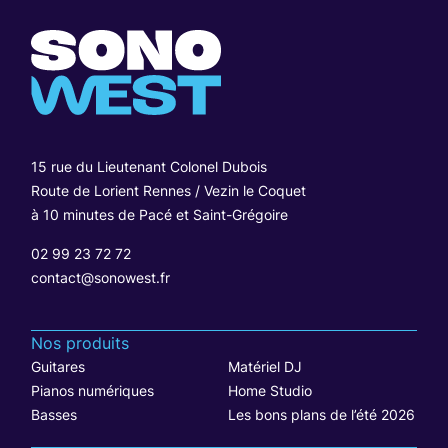
15 rue du Lieutenant Colonel Dubois
Route de Lorient Rennes / Vezin le Coquet
à 10 minutes de Pacé et Saint-Grégoire
02 99 23 72 72
contact@sonowest.fr
Nos produits
Guitares
Matériel DJ
Pianos numériques
Home Studio
Basses
Les bons plans de l’été 2026