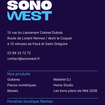
15 rue du Lieutenant Colonel Dubois
Route de Lorient Rennes / Vezin le Coquet
à 10 minutes de Pacé et Saint-Grégoire
02 99 23 72 72
contact@sonowest.fr
Nos produits
Guitares
Matériel DJ
Pianos numériques
Home Studio
Basses
Les bons plans de l’été 2026
Horaires boutique Rennes