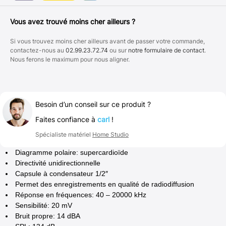
Vous avez trouvé moins cher ailleurs ?
Si vous trouvez moins cher ailleurs avant de passer votre commande,
contactez-nous au
02.99.23.72.74
ou sur
notre formulaire de contact
.
Nous ferons le maximum pour nous aligner.
Besoin d’un conseil sur ce produit ?
Faites confiance à
carl
!
Spécialiste matériel
Home Studio
Diagramme polaire: supercardioïde
Directivité unidirectionnelle
Capsule à condensateur 1/2″
Permet des enregistrements en qualité de radiodiffusion
Réponse en fréquences: 40 – 20000 kHz
Sensibilité: 20 mV
Bruit propre: 14 dBA