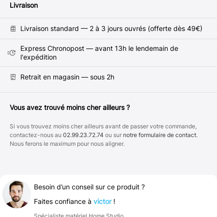
Livraison
Livraison standard — 2 à 3 jours ouvrés (offerte dès 49€)
Express Chronopost — avant 13h le lendemain de
l'expédition
Retrait en magasin — sous 2h
Vous avez trouvé moins cher ailleurs ?
Si vous trouvez moins cher ailleurs avant de passer votre commande,
contactez-nous au
02.99.23.72.74
ou sur
notre formulaire de contact
.
Nous ferons le maximum pour nous aligner.
Besoin d’un conseil sur ce produit ?
Faites confiance à
victor
!
Spécialiste matériel
Home Studio