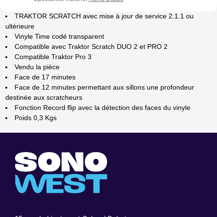
TRAKTOR SCRATCH avec mise à jour de service 2.1.1 ou
ultérieure
Vinyle Time codé transparent
Compatible avec Traktor Scratch DUO 2 et PRO 2
Compatible Traktor Pro 3
Vendu la pièce
Face de 17 minutes
Face de 12 minutes permettant aux sillons une profondeur
destinée aux scratcheurs
Fonction Record flip avec la détection des faces du vinyle
Poids 0,3 Kgs