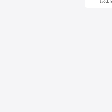
Spéciali