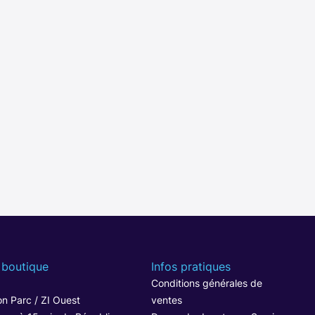
 boutique
Infos pratiques
1
Conditions générales de
n Parc / ZI Ouest
ventes