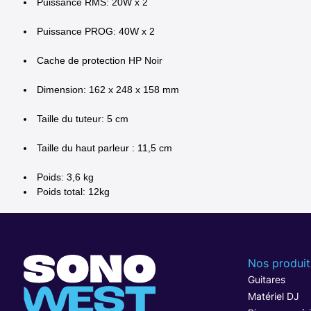
Puissance RMS: 20W x 2
Puissance PROG: 40W x 2
Cache de protection HP Noir
Dimension: 162 x 248 x 158 mm
Taille du tuteur: 5 cm
Taille du haut parleur : 11,5 cm
Poids: 3,6 kg
Poids total: 12kg
Nos produit
Guitares
Matériel DJ