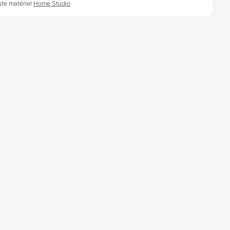
ste matériel
Home Studio