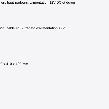
iers haut-parleurs, alimentation 12V DC et écrou
ion, câble USB, transfo d’alimentation 12V,
420 x 410 x 420 mm