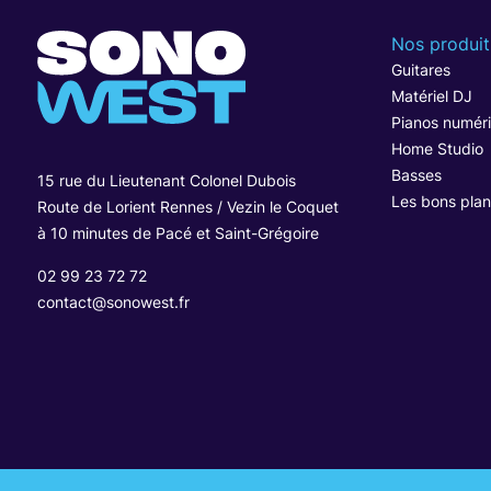
Nos produit
Guitares
Matériel DJ
Pianos numér
Home Studio
Basses
15 rue du Lieutenant Colonel Dubois
Les bons plan
Route de Lorient Rennes / Vezin le Coquet
à 10 minutes de Pacé et Saint-Grégoire
02 99 23 72 72
contact@sonowest.fr