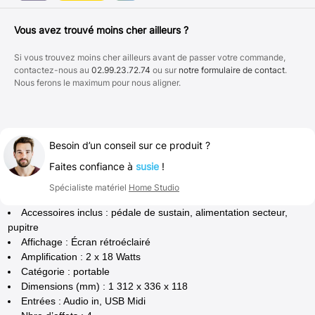
Vous avez trouvé moins cher ailleurs ?
Si vous trouvez moins cher ailleurs avant de passer votre commande,
contactez-nous au
02.99.23.72.74
ou sur
notre formulaire de contact
.
Nous ferons le maximum pour nous aligner.
Besoin d’un conseil sur ce produit ?
Faites confiance à
susie
!
Spécialiste matériel
Home Studio
Accessoires inclus : pédale de sustain, alimentation secteur,
pupitre
Affichage : Écran rétroéclairé
Amplification : 2 x 18 Watts
Catégorie : portable
Dimensions (mm) : 1 312 x 336 x 118
Entrées : Audio in, USB Midi