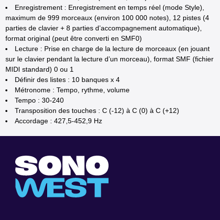
Enregistrement : Enregistrement en temps réel (mode Style),
maximum de 999 morceaux (environ 100 000 notes), 12 pistes (4
parties de clavier + 8 parties d’accompagnement automatique),
format original (peut être converti en SMF0)
Lecture : Prise en charge de la lecture de morceaux (en jouant
sur le clavier pendant la lecture d’un morceau), format SMF (fichier
MIDI standard) 0 ou 1
Définir des listes : 10 banques x 4
Métronome : Tempo, rythme, volume
Tempo : 30-240
Transposition des touches : C (-12) à C (0) à C (+12)
Accordage : 427,5-452,9 Hz